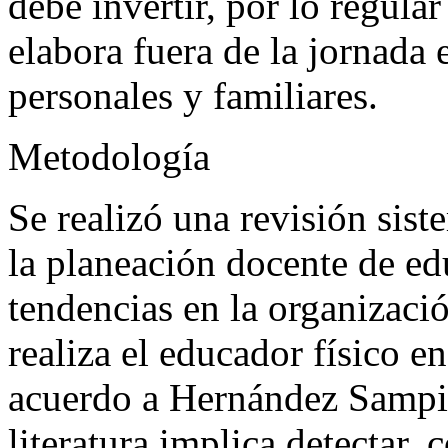
debe invertir, por lo regula
elabora fuera de la jornada
personales y familiares.
Metodología
Se realizó una revisión sist
la planeación docente de edu
tendencias en la organizaci
realiza el educador físico e
acuerdo a Hernández Sampier
literatura implica detectar, 