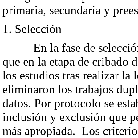
primaria, secundaria y prees
Selección
En la fase de selección, 
que en la etapa de cribado
los estudios tras realizar la
eliminaron los trabajos dupl
datos. Por protocolo se estab
inclusión y exclusión que p
más apropiada. Los criterio