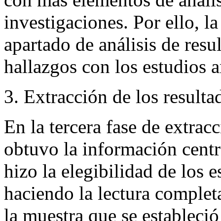
investigaciones. Por ello, la
apartado de análisis de resu
hallazgos con los estudios a
Extracción de los resulta
En la tercera fase de extrac
obtuvo la información centra
hizo la elegibilidad de los 
haciendo la lectura complet
la muestra que se estableció