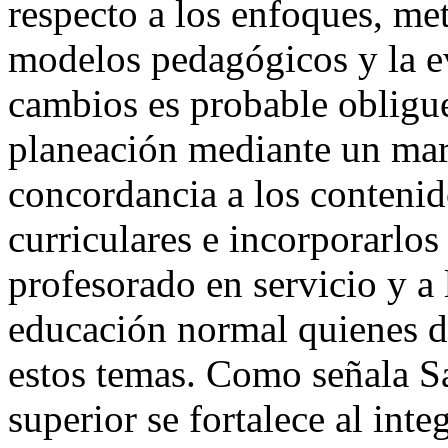
respecto a los enfoques, me
modelos pedagógicos y la e
cambios es probable obligue
planeación mediante un mar
concordancia a los contenido
curriculares e incorporarlos
profesorado en servicio y a
educación normal quienes de
estos temas. Como señala Sa
superior se fortalece al inte