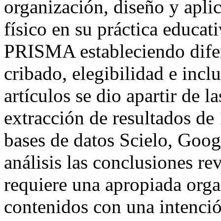
organización, diseño y apli
físico en su práctica educat
PRISMA estableciendo difere
cribado, elegibilidad e incl
artículos se dio apartir de l
extracción de resultados de 
bases de datos Scielo, Googl
análisis las conclusiones r
requiere una apropiada orga
contenidos con una intenció