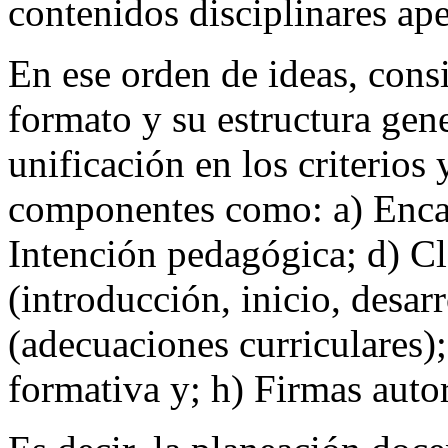
contenidos disciplinares ap
En ese orden de ideas, cons
formato y su estructura gene
unificación en los criterios
componentes como: a) Encab
Intención pedagógica; d) C
(introducción, inicio, desar
(adecuaciones curriculares);
formativa y; h) Firmas auto