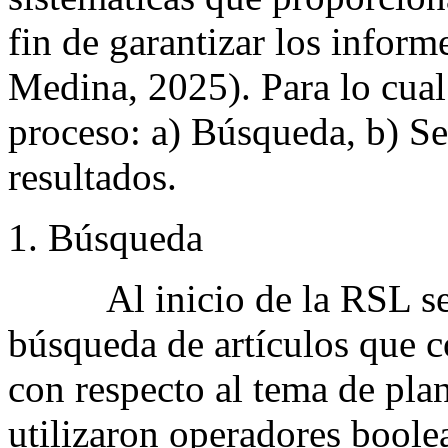
fin de garantizar los info
Medina, 2025). Para lo cual 
proceso: a) Búsqueda, b) Se
resultados.
Búsqueda
Al inicio de la RSL se es
búsqueda de artículos que co
con respecto al tema de plan
utilizaron operadores boo