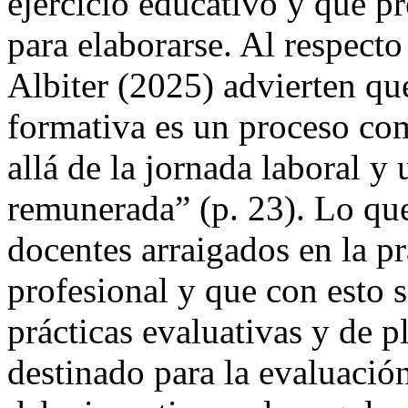
ejercicio educativo y que p
para elaborarse. Al respect
Albiter (2025) advierten qu
formativa es un proceso co
allá de la jornada laboral y
remunerada” (p. 23). Lo que
docentes arraigados en la prá
profesional y que con esto s
prácticas evaluativas y de 
destinado para la evaluació