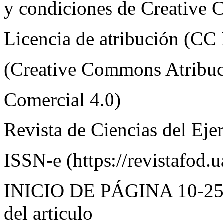
y condiciones de Creative
Licencia de atribución (C
(Creative Commons Atribu
Comercial 4.0)
Revista de Ciencias del Eje
ISSN-e (https://revistafod
INICIO DE PÁGINA 10-
25
del articulo