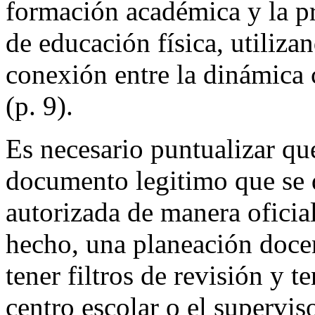
formación académica y la pr
de educación física, utilizan
conexión entre la dinámica c
(p. 9).
Es necesario puntualizar qu
documento legitimo que se d
autorizada de manera oficial
hecho, una planeación docen
tener filtros de revisión y t
centro escolar o el supervis