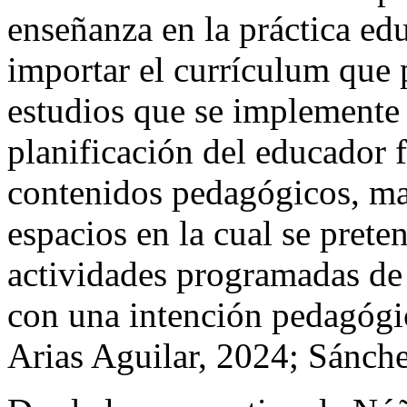
enseñanza en la práctica edu
importar el currículum que 
estudios que se implemente
planificación del educador f
contenidos pedagógicos, mat
espacios en la cual se prete
actividades programadas de
con una intención pedagóg
Arias Aguilar, 2024; Sánche