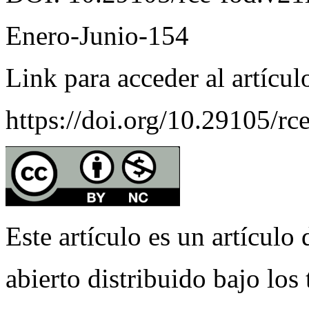
Enero-Junio-154
Link para acceder al artícul
https://doi.org/10.29105/rc
Este artículo es un artículo
abierto distribuido bajo los