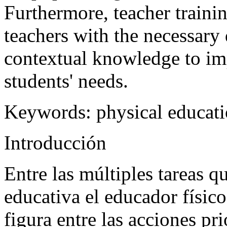
Furthermore, teacher traini
teachers with the necessary 
contextual knowledge to im
students' needs.
Keywords:
physical educati
Introducción
Entre las múltiples tareas q
educativa el educador físic
figura entre las acciones pri