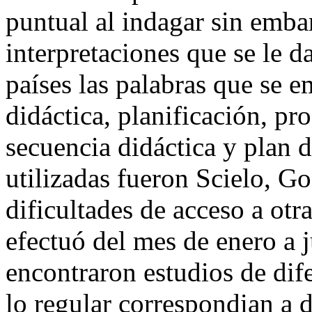
puntual al indagar sin emba
interpretaciones que se le d
países las palabras que se 
didáctica, planificación, pr
secuencia didáctica y plan d
utilizadas fueron Scielo, G
dificultades de acceso a ot
efectuó del mes de enero a j
encontraron estudios de dif
lo regular correspondian a 