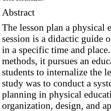
Abstract
The lesson plan a physical e
session is a didactic guide 
in a specific time and place
methods, it pursues an educ
students to internalize the l
study was to conduct a syste
planning in physical educati
organization, design, and ap