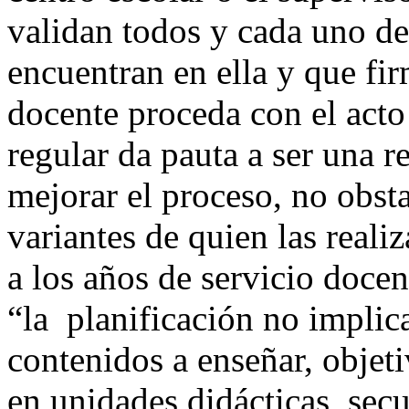
validan todos y cada uno de
encuentran en ella y que fi
docente proceda con el acto 
regular da pauta a ser una 
mejorar el proceso, no obsta
variantes de quien las reali
a los años de servicio docen
“la planificación no implic
contenidos a enseñar, objet
en unidades didácticas, secu