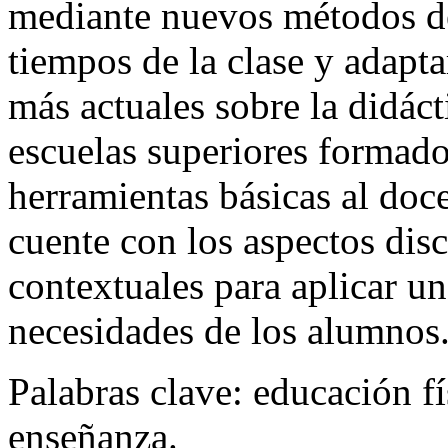
mediante nuevos métodos de
tiempos de la clase y adapta
más actuales sobre la didáct
escuelas superiores formado
herramientas básicas al doc
cuente con los aspectos dis
contextuales para aplicar u
necesidades de los alumno
Palabras clave:
educación fí
enseñanza.