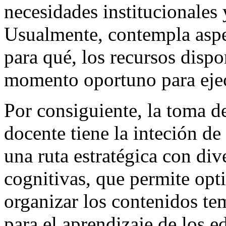
necesidades institucionales 
Usualmente, contempla aspe
para qué, los recursos dispo
momento oportuno para ejecu
Por consiguiente, la toma de
docente tiene la inteción de
una ruta estratégica con div
cognitivas, que permite opti
organizar los contenidos te
para el aprendizaje de los e