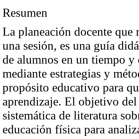
Resumen
La planeación docente que r
una sesión, es una guía did
de alumnos en un tiempo y 
mediante estrategias y mét
propósito educativo para qu
aprendizaje. El objetivo del
sistemática de literatura so
educación física para analiz