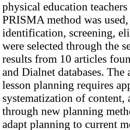
physical education teachers 
PRISMA method was used, est
identification, screening, eli
were selected through the se
results from 10 articles fou
and Dialnet databases. The a
lesson planning requires ap
systematization of content, 
through new planning metho
adapt planning to current mo