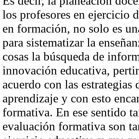
Es decir, la planeación doce
los profesores en ejercicio 
en formación, no solo es un
para sistematizar la enseñan
cosas la búsqueda de inform
innovación educativa, perti
acuerdo con las estrategias
aprendizaje y con esto enca
formativa. En ese sentido t
evaluación formativa son tar