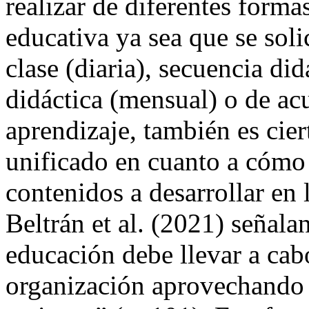
realizar de diferentes forma
educativa ya sea que se sol
clase (diaria), secuencia di
didáctica (mensual) o de ac
aprendizaje, también es cier
unificado en cuanto a cómo 
contenidos a desarrollar en 
Beltrán et al. (2021) señala
educación debe llevar a cab
organización aprovechando 