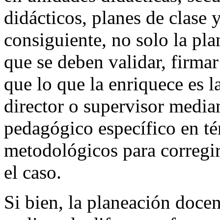
didácticos, planes de clase 
consiguiente, no solo la pla
que se deben validar, firmar 
que lo que la enriquece es l
director o supervisor media
pedagógico específico en té
metodológicos para corregir
el caso.
Si bien, la planeación docen