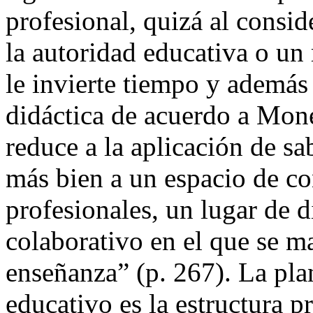
profesional, quizá al consid
la autoridad educativa o un 
le invierte tiempo y además
didáctica de acuerdo a Mon
reduce a la aplicación de sa
más bien a un espacio de co
profesionales, un lugar de d
colaborativo en el que se ma
enseñanza” (p. 267). La pla
educativo es la estructura p