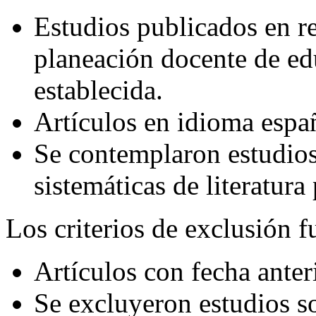
Estudios publicados en re
planeación docente de edu
establecida.
Artículos en idioma espa
Se contemplaron estudios 
sistemáticas de literatura
Los criterios de exclusión f
Artículos con fecha anteri
Se excluyeron estudios so