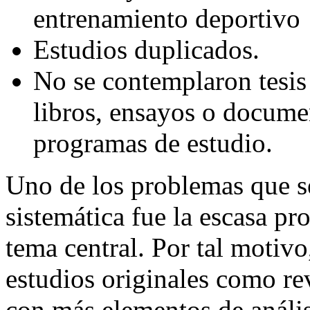
entrenamiento deportivo
Estudios duplicados.
No se contemplaron tesis 
libros, ensayos o docume
programas de estudio.
Uno de los problemas que se
sistemática fue la escasa pr
tema central. Por tal motivo
estudios originales como rev
con más elementos de anális