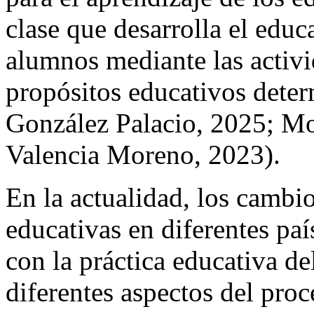
clase que desarrolla el educ
alumnos mediante las activ
propósitos educativos dete
González Palacio, 2025; Mor
Valencia Moreno, 2023).
En la actualidad, los cambio
educativas en diferentes paí
con la práctica educativa de
diferentes aspectos del pro