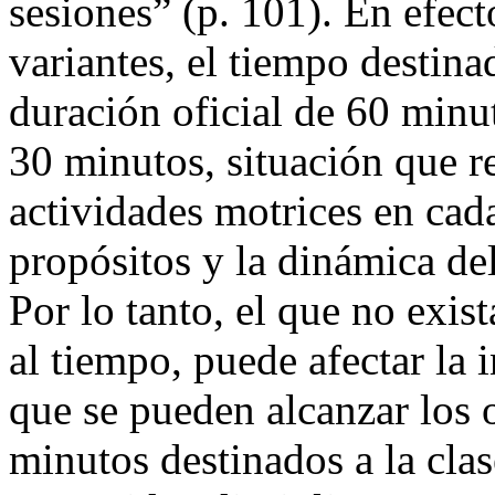
sesiones” (p. 101). En efect
variantes, el tiempo destina
duración oficial de 60 minut
30 minutos, situación que r
actividades motrices en cada
propósitos y la dinámica de
Por lo tanto, el que no exis
al tiempo, puede afectar la 
que se pueden alcanzar los o
minutos destinados a la clas