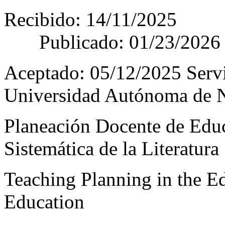
Recibido:
Publicado: 01/23/2026
Aceptado: 05/12/2025 Servi
Universidad Autónoma de 
Planeación Docente de Educ
Sistemática de la Literatura
Teaching Planning in the Ed
Education