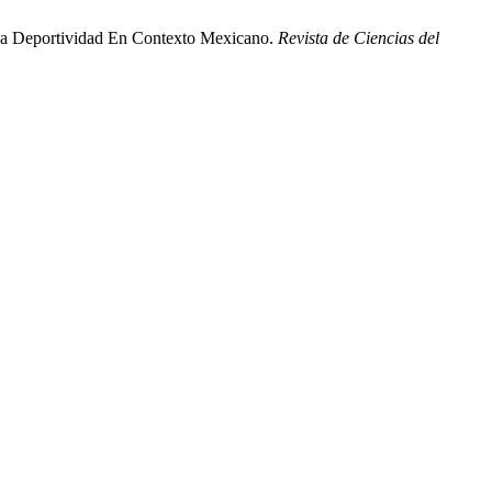
 La Deportividad En Contexto Mexicano.
Revista de Ciencias del