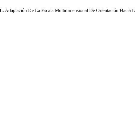
, L. Adaptación De La Escala Multidimensional De Orientación Hacia