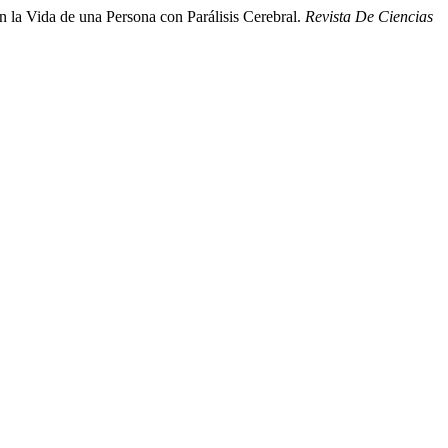
n la Vida de una Persona con Parálisis Cerebral.
Revista De Ciencias