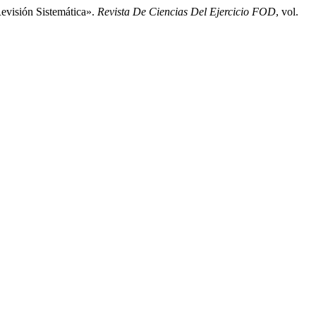
evisión Sistemática».
Revista De Ciencias Del Ejercicio FOD
, vol.