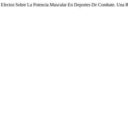
n: Efectos Sobre La Potencia Muscular En Deportes De Combate. Una R