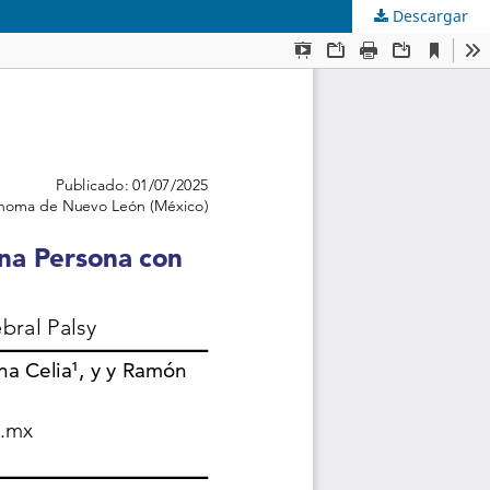
Descargar