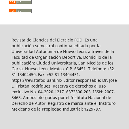
Revista de Ciencias del Ejercicio FOD Es una
publicación semestral continua editada por la
Universidad Autónoma de Nuevo León, a través de la
Facultad de Organización Deportiva. Domicilio de la
publicación: Ciudad Universitaria, San Nicolás de los
Garza, Nuevo León, México. C.P. 66451. Teléfono: +52
81 13404450. Fax: +52 81 13404451.
https://revistafod.uanl.mx Editor responsable: Dr. José
L. Tristán Rodríguez. Reserva de derechos al uso
exclusivo No. 04-2020-121716372500-203 ISSN: 2007-
8463. Ambos otorgados por el Instituto Nacional de
Derecho de Autor. Registro de marca ante el Instituro
Mexicano de la Propiedad Industrial: 1229787.