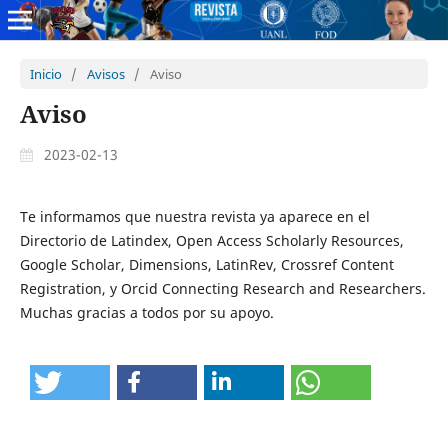
Inicio
/
Avisos
/
Aviso
Aviso
2023-02-13
Te informamos que nuestra revista ya aparece en el
Directorio de Latindex, Open Access Scholarly Resources,
Google Scholar, Dimensions, LatinRev, Crossref Content
Registration, y Orcid Connecting Research and Researchers.
Muchas gracias a todos por su apoyo.