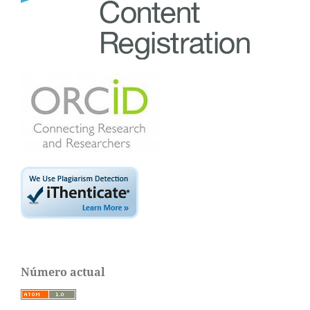
Número actual