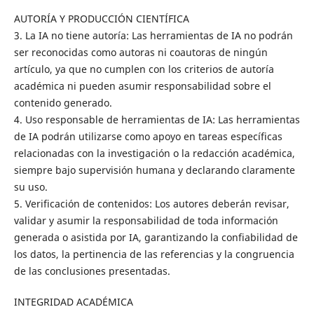
AUTORÍA Y PRODUCCIÓN CIENTÍFICA
3. La IA no tiene autoría: Las herramientas de IA no podrán
ser reconocidas como autoras ni coautoras de ningún
artículo, ya que no cumplen con los criterios de autoría
académica ni pueden asumir responsabilidad sobre el
contenido generado.
4. Uso responsable de herramientas de IA: Las herramientas
de IA podrán utilizarse como apoyo en tareas específicas
relacionadas con la investigación o la redacción académica,
siempre bajo supervisión humana y declarando claramente
su uso.
5. Verificación de contenidos: Los autores deberán revisar,
validar y asumir la responsabilidad de toda información
generada o asistida por IA, garantizando la confiabilidad de
los datos, la pertinencia de las referencias y la congruencia
de las conclusiones presentadas.
INTEGRIDAD ACADÉMICA