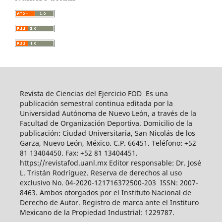
Revista de Ciencias del Ejercicio FOD Es una
publicación semestral continua editada por la
Universidad Autónoma de Nuevo León, a través de la
Facultad de Organización Deportiva. Domicilio de la
publicación: Ciudad Universitaria, San Nicolás de los
Garza, Nuevo León, México. C.P. 66451. Teléfono: +52
81 13404450. Fax: +52 81 13404451.
https://revistafod.uanl.mx Editor responsable: Dr. José
L. Tristán Rodríguez. Reserva de derechos al uso
exclusivo No. 04-2020-121716372500-203 ISSN: 2007-
8463. Ambos otorgados por el Instituto Nacional de
Derecho de Autor. Registro de marca ante el Instituro
Mexicano de la Propiedad Industrial: 1229787.