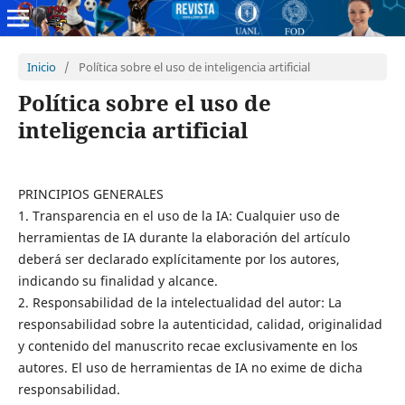
Inicio
/
Política sobre el uso de inteligencia artificial
Política sobre el uso de
inteligencia artificial
PRINCIPIOS GENERALES
1. Transparencia en el uso de la IA: Cualquier uso de
herramientas de IA durante la elaboración del artículo
deberá ser declarado explícitamente por los autores,
indicando su finalidad y alcance.
2. Responsabilidad de la intelectualidad del autor: La
responsabilidad sobre la autenticidad, calidad, originalidad
y contenido del manuscrito recae exclusivamente en los
autores. El uso de herramientas de IA no exime de dicha
responsabilidad.