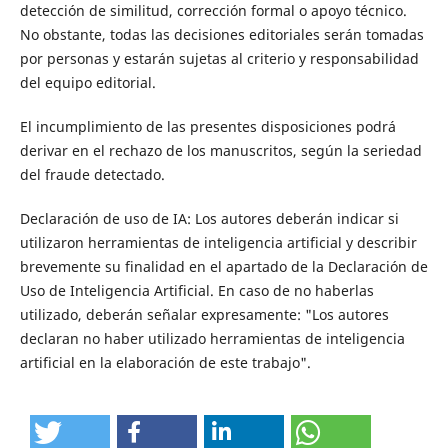
detección de similitud, corrección formal o apoyo técnico.
No obstante, todas las decisiones editoriales serán tomadas
por personas y estarán sujetas al criterio y responsabilidad
del equipo editorial.
El incumplimiento de las presentes disposiciones podrá
derivar en el rechazo de los manuscritos, según la seriedad
del fraude detectado.
Declaración de uso de IA: Los autores deberán indicar si
utilizaron herramientas de inteligencia artificial y describir
brevemente su finalidad en el apartado de la Declaración de
Uso de Inteligencia Artificial. En caso de no haberlas
utilizado, deberán señalar expresamente: "Los autores
declaran no haber utilizado herramientas de inteligencia
artificial en la elaboración de este trabajo".