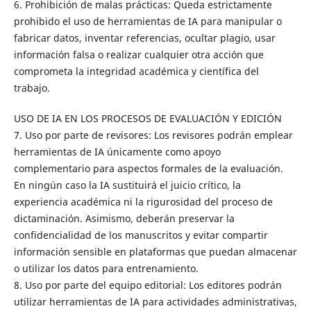
6. Prohibición de malas prácticas: Queda estrictamente
prohibido el uso de herramientas de IA para manipular o
fabricar datos, inventar referencias, ocultar plagio, usar
información falsa o realizar cualquier otra acción que
comprometa la integridad académica y científica del
trabajo.
USO DE IA EN LOS PROCESOS DE EVALUACIÓN Y EDICIÓN
7. Uso por parte de revisores: Los revisores podrán emplear
herramientas de IA únicamente como apoyo
complementario para aspectos formales de la evaluación.
En ningún caso la IA sustituirá el juicio crítico, la
experiencia académica ni la rigurosidad del proceso de
dictaminación. Asimismo, deberán preservar la
confidencialidad de los manuscritos y evitar compartir
información sensible en plataformas que puedan almacenar
o utilizar los datos para entrenamiento.
8. Uso por parte del equipo editorial: Los editores podrán
utilizar herramientas de IA para actividades administrativas,