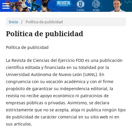
Inicio
/
Política de publicidad
Política de publicidad
Política de publicidad
La Revista de Ciencias del Ejercicio FOD es una publicación
científica editada y financiada en su totalidad por la
Universidad Autónoma de Nuevo León (UANL). En
congruencia con su vocación académica y con el firme
propósito de garantizar su independencia editorial, la
revista no recibe apoyo económico ni patrocinios de
empresas públicas o privadas. Asimismo, se declara
estrictamente que no se acepta, aloja ni publica ningún tipo
de publicidad de carácter comercial en su sitio web ni en
sus artículos.