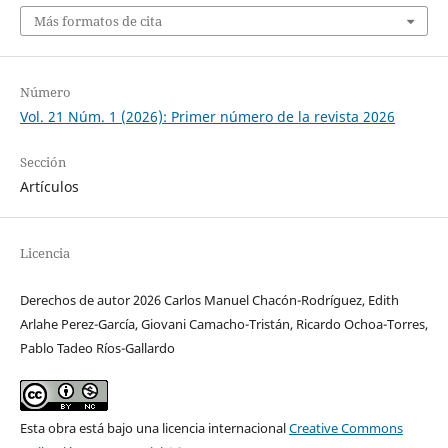
Más formatos de cita
Número
Vol. 21 Núm. 1 (2026): Primer número de la revista 2026
Sección
Artículos
Licencia
Derechos de autor 2026 Carlos Manuel Chacón-Rodríguez, Edith
Arlahe Perez-García, Giovani Camacho-Tristán, Ricardo Ochoa-Torres,
Pablo Tadeo Ríos-Gallardo
Esta obra está bajo una licencia internacional
Creative Commons