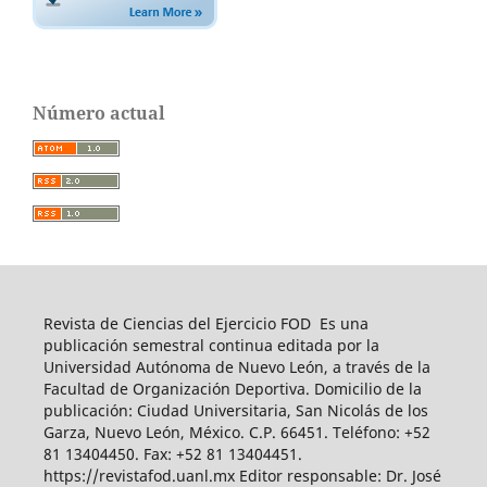
Número actual
Revista de Ciencias del Ejercicio FOD Es una
publicación semestral continua editada por la
Universidad Autónoma de Nuevo León, a través de la
Facultad de Organización Deportiva. Domicilio de la
publicación: Ciudad Universitaria, San Nicolás de los
Garza, Nuevo León, México. C.P. 66451. Teléfono: +52
81 13404450. Fax: +52 81 13404451.
https://revistafod.uanl.mx Editor responsable: Dr. José