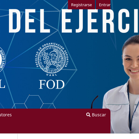
Registrarse
Entrar
utores
Buscar