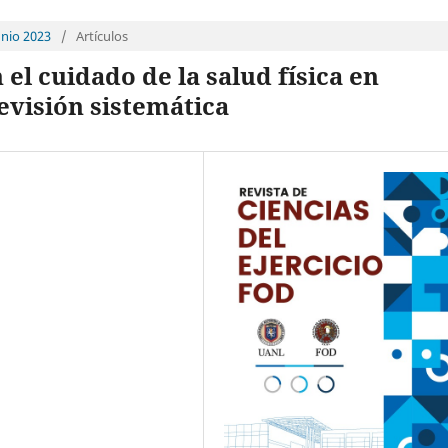
unio 2023
/
Artículos
el cuidado de la salud física en
evisión sistemática