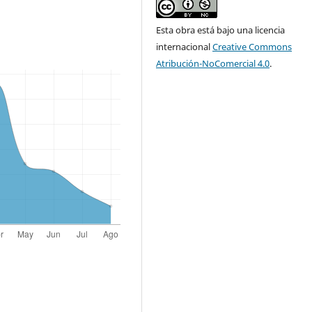
Esta obra está bajo una licencia
internacional
Creative Commons
Atribución-NoComercial 4.0
.