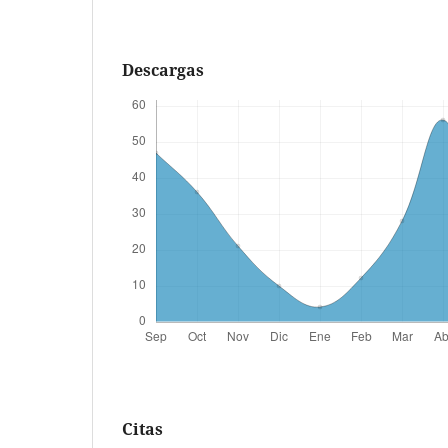
Descargas
Citas