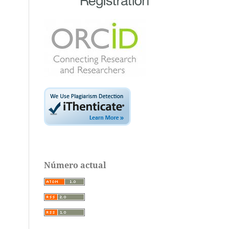
Número actual