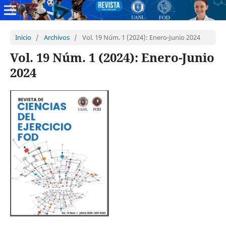
Inicio
/
Archivos
/
Vol. 19 Núm. 1 (2024): Enero-Junio 2024
Vol. 19 Núm. 1 (2024): Enero-Junio
2024