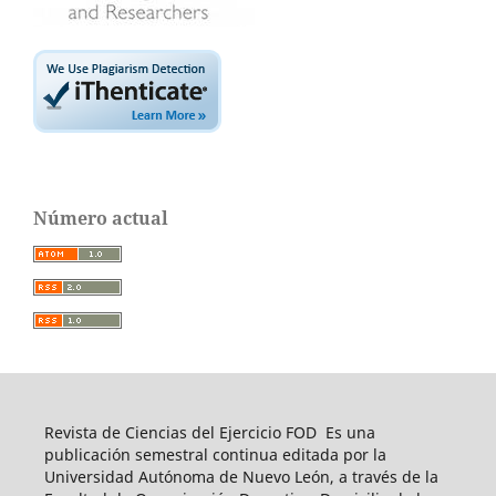
Número actual
Revista de Ciencias del Ejercicio FOD Es una
publicación semestral continua editada por la
Universidad Autónoma de Nuevo León, a través de la