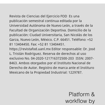
Revista de Ciencias del Ejercicio FOD Es una
publicación semestral continua editada por la
Universidad Autónoma de Nuevo León, a través de la
Facultad de Organización Deportiva. Domicilio de la
publicación: Ciudad Universitaria, San Nicolás de los
Garza, Nuevo León, México. C.P. 66451. Teléfono: +52
81 13404450. Fax: +52 81 13404451.
https://revistafod.uanl.mx Editor responsable: Dr. José
L. Tristán Rodríguez. Reserva de derechos al uso
exclusivo No. 04-2020-121716372500-203 ISSN: 2007-
8463. Ambos otorgados por el Instituto Nacional de
Derecho de Autor. Registro de marca ante el Instituro
Mexicano de la Propiedad Industrial: 1229787.