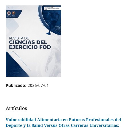
Publicado:
2026-07-01
Artículos
Vulnerabilidad Alimentaria en Futuros Profesionales del
Deporte y la Salud Versus Otras Carreras Universitarias: