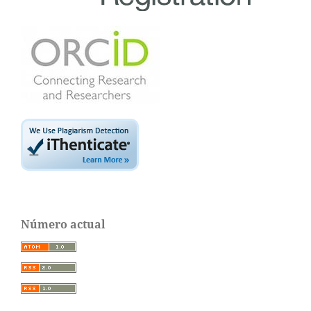
Número actual