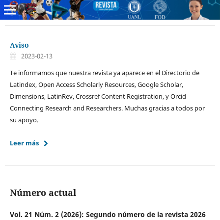
Aviso
2023-02-13
Te informamos que nuestra revista ya aparece en el Directorio de
Latindex, Open Access Scholarly Resources, Google Scholar,
Dimensions, LatinRev, Crossref Content Registration, y Orcid
Connecting Research and Researchers. Muchas gracias a todos por
su apoyo.
Leer más
Número actual
Vol. 21 Núm. 2 (2026): Segundo número de la revista 2026