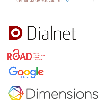
demanda de educación